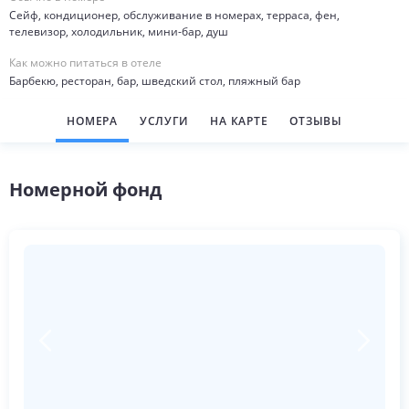
Сейф, кондиционер, обслуживание в номерах, терраса, фен,
телевизор, холодильник, мини-бар, душ
Как можно питаться в отеле
Барбекю, ресторан, бар, шведский стол, пляжный бар
НОМЕРА
УСЛУГИ
НА КАРТЕ
ОТЗЫВЫ
Номерной фонд