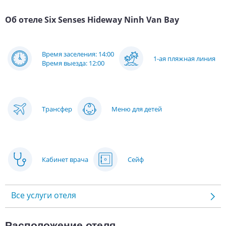
Об отеле
Six Senses Hideway Ninh Van Bay
Время заселения: 14:00
1-ая пляжная линия
Время выезда: 12:00
Трансфер
Меню для детей
Кабинет врача
Сейф
Все услуги отеля
Расположение отеля