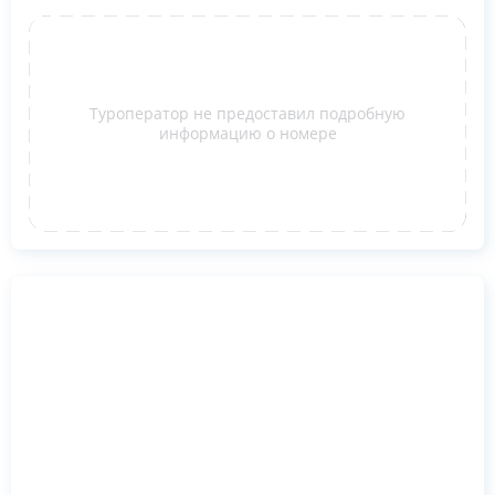
Туроператор не предоставил подробную
информацию о номере