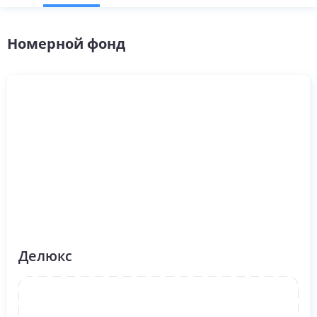
Номерной фонд
Делюкс