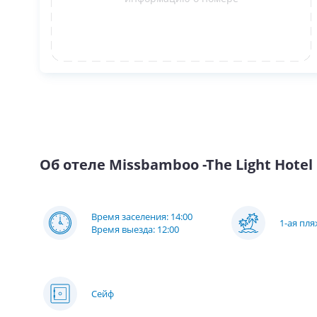
Об отеле
Missbamboo -The Light Hotel
Время заселения: 14:00
1-ая пл
Время выезда: 12:00
Сейф