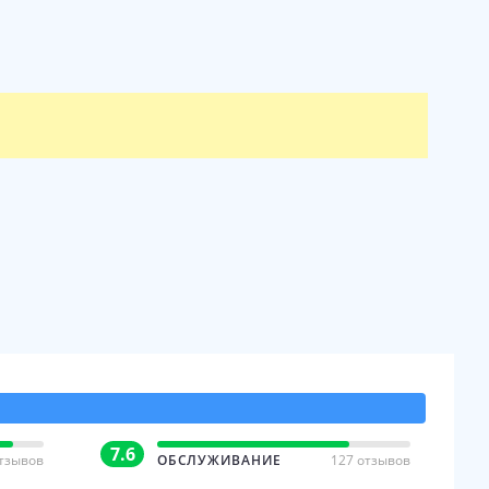
7.6
отзывов
ОБСЛУЖИВАНИЕ
127 отзывов