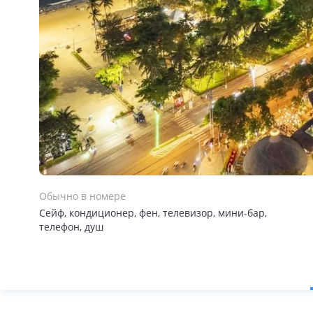
Обычно в номере
Сейф, кондиционер, фен, телевизор, мини-бар,
телефон, душ