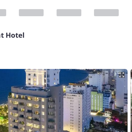
t Hotel