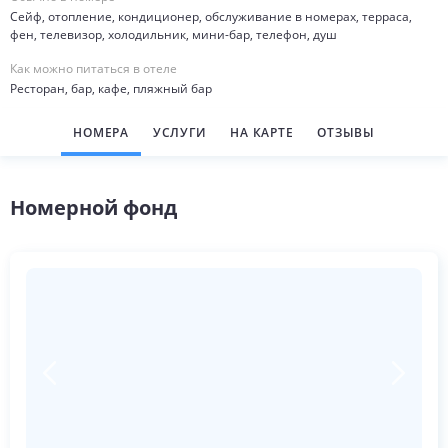
Сейф, отопление, кондиционер, обслуживание в номерах, терраса,
фен, телевизор, холодильник, мини-бар, телефон, душ
Как можно питаться в отеле
Ресторан, бар, кафе, пляжный бар
НОМЕРА
УСЛУГИ
НА КАРТЕ
ОТЗЫВЫ
Номерной фонд