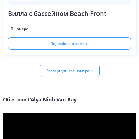
Вилла с бассейном Beach Front
В номере
Подробнее о номере
Развернуть все номера
Об отеле
L'Alya Ninh Van Bay