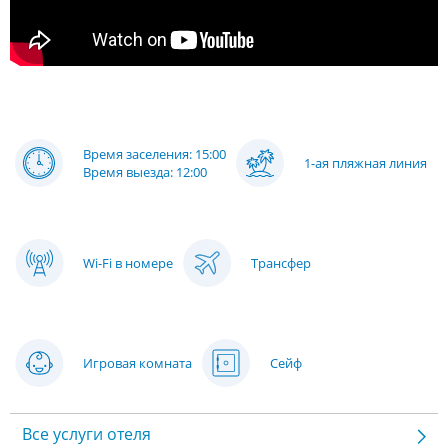
Время заселения: 15:00
1-ая пляжная линия
Время выезда: 12:00
Wi-Fi в номере
Трансфер
Игровая комната
Сейф
Все услуги отеля