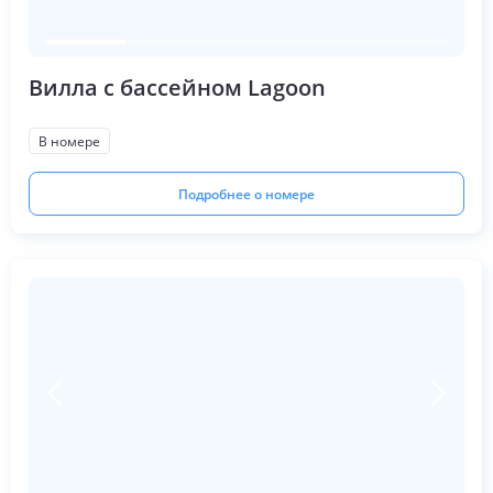
Вилла с бассейном Lagoon
В номере
Подробнее о номере