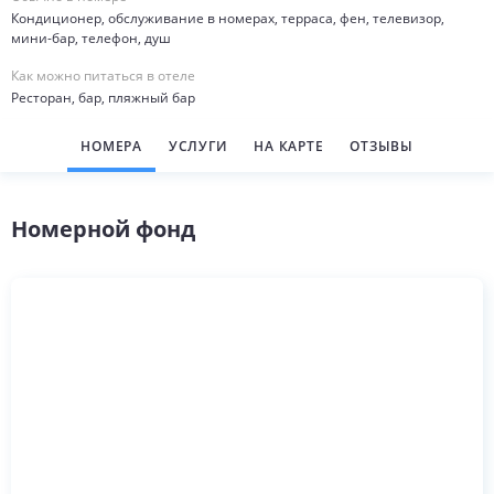
Кондиционер, обслуживание в номерах, терраса, фен, телевизор,
мини-бар, телефон, душ
Как можно питаться в отеле
Ресторан, бар, пляжный бар
НОМЕРА
УСЛУГИ
НА КАРТЕ
ОТЗЫВЫ
Номерной фонд