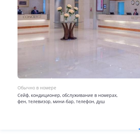
Обычно в номере
Сейф, кондиционер, обслуживание в номерах,
фен, телевизор, мини-бар, телефон, душ