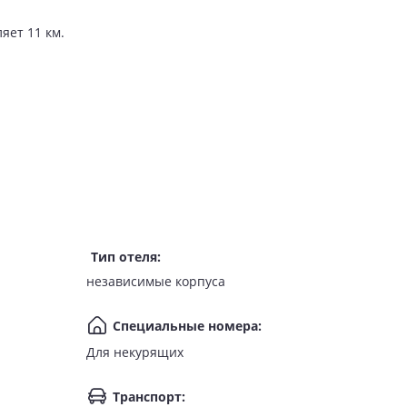
яет 11 км.
Тип отеля
:
независимые корпуса
Специальные номера
:
Для некурящих
Транспорт
: