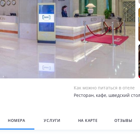
Как можно питаться в отеле
Ресторан, кафе, шведский сто
НОМЕРА
УСЛУГИ
НА КАРТЕ
ОТЗЫВЫ