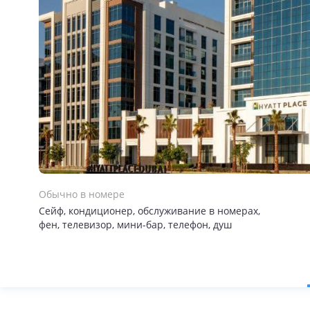
Обычно в номере
Сейф, кондиционер, обслуживание в номерах,
фен, телевизор, мини-бар, телефон, душ