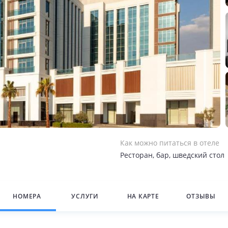
Как можно питаться в отеле
Ресторан, бар, шведский стол
НОМЕРА
УСЛУГИ
НА КАРТЕ
ОТЗЫВЫ