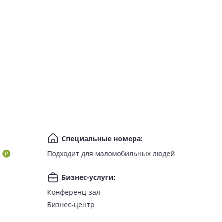
Специальные номера
:
Подходит для маломобильных людей
Бизнес-услуги
:
Конференц-зал
Бизнес-центр