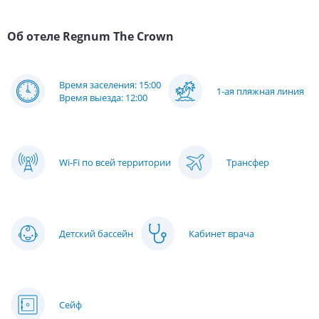
Об отеле
Regnum The Crown
Время заселения: 15:00
1-ая пляжная линия
Время выезда: 12:00
Wi-Fi по всей территории
Трансфер
Детский бассейн
Кабинет врача
Сейф