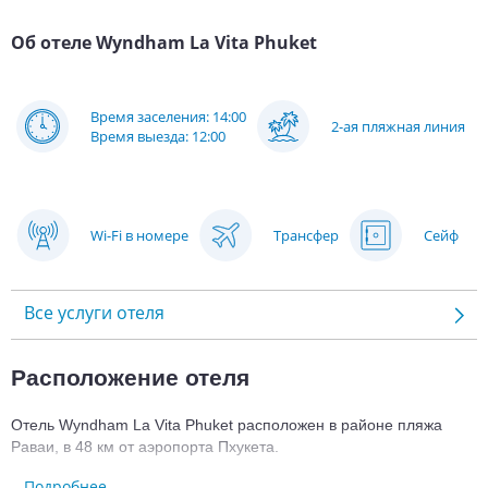
Об отеле
Wyndham La Vita Phuket
Время заселения: 14:00
2-ая пляжная линия
Время выезда: 12:00
Wi-Fi в номере
Трансфер
Сейф
Все услуги отеля
Расположение отеля
Отель Wyndham La Vita Phuket расположен в районе пляжа 
Раваи, в 48 км от аэропорта Пхукета.
Подробнее