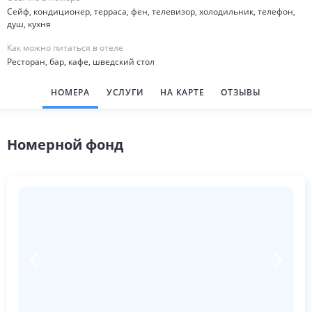
Сейф, кондиционер, терраса, фен, телевизор, холодильник, телефон,
душ, кухня
Как можно питаться в отеле
Ресторан, бар, кафе, шведский стол
НОМЕРА
УСЛУГИ
НА КАРТЕ
ОТЗЫВЫ
Номерной фонд