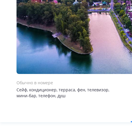
Обычно в номере
Сейф, кондиционер, терраса, фен, телевизор,
мини-бар, телефон, душ