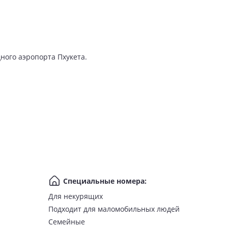
ного аэропорта Пхукета.
Специальные номера
:
Для некурящих
Подходит для маломобильных людей
Семейные