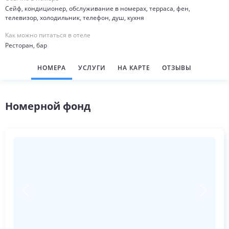
Сейф, кондиционер, обслуживание в номерах, терраса, фен,
телевизор, холодильник, телефон, душ, кухня
Как можно питаться в отеле
Ресторан, бар
НОМЕРА
УСЛУГИ
НА КАРТЕ
ОТЗЫВЫ
Номерной фонд