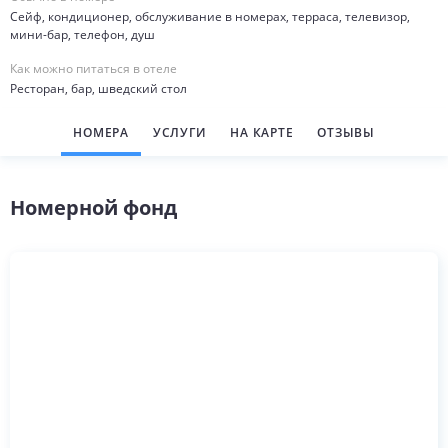
Сейф, кондиционер, обслуживание в номерах, терраса, телевизор,
мини-бар, телефон, душ
Как можно питаться в отеле
Ресторан, бар, шведский стол
НОМЕРА
УСЛУГИ
НА КАРТЕ
ОТЗЫВЫ
Номерной фонд