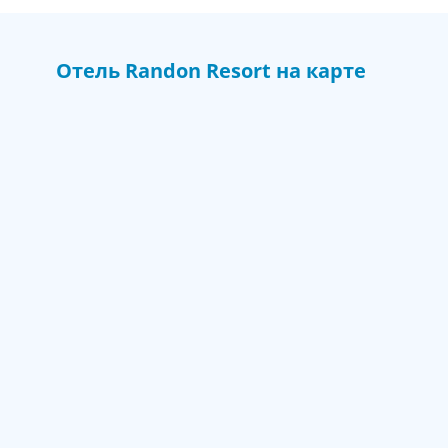
Отель
Randon Resort
на карте