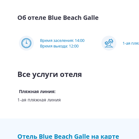
Об отеле
Blue Beach Galle
Время заселения: 14:00
1-ая пл
Время выезда: 12:00
Все услуги отеля
Пляжная линия
:
1-ая пляжная линия
Отель
Blue Beach Galle
на карте