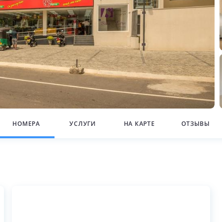
НОМЕРА
УСЛУГИ
НА КАРТЕ
ОТЗЫВЫ