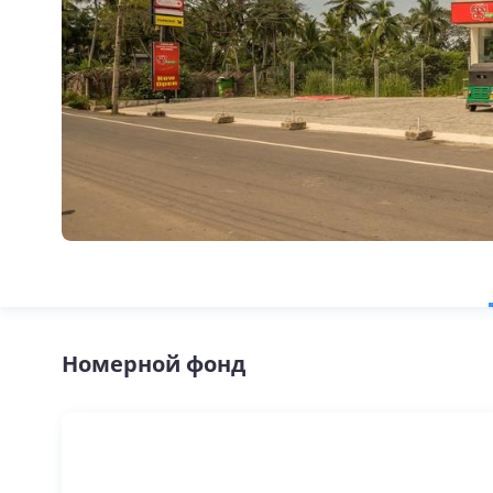
Номерной фонд