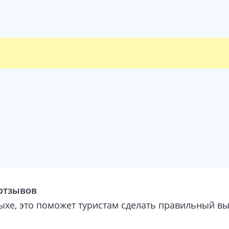
 отзывов
дыхе, это поможет туристам сделать правильный в