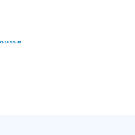
яжная линия