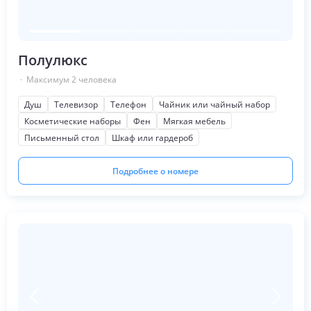
Полулюкс
· Максимум
2
человека
Душ
Телевизор
Телефон
Чайник или чайный набор
Косметические наборы
Фен
Мягкая мебель
Письменный стол
Шкаф или гардероб
Подробнее о номере