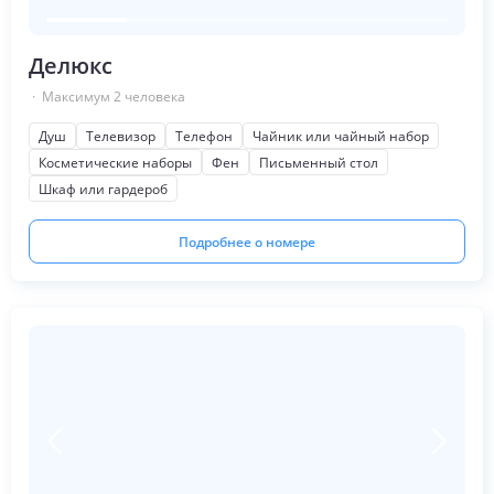
Делюкс
· Максимум
2
человека
Душ
Телевизор
Телефон
Чайник или чайный набор
Косметические наборы
Фен
Письменный стол
Шкаф или гардероб
Подробнее о номере