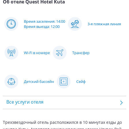
Об отеле
Quest Hotel Kuta
Время заселения: 14:00
3-я пляжная линия
Время выезда: 12:00
Wi-Fi в номере
Трансфер
Детский бассейн
Сейф
Все услуги отеля
Трехзвездочный отель расположился в 10 минутах езды до