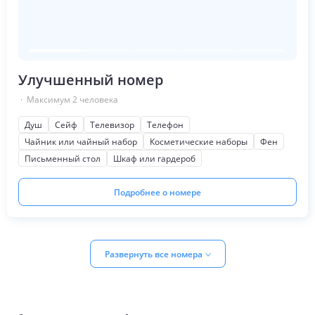
Улучшенный номер
· Максимум
2
человека
Душ
Сейф
Телевизор
Телефон
Чайник или чайный набор
Косметические наборы
Фен
Письменный стол
Шкаф или гардероб
Подробнее о номере
Развернуть все номера