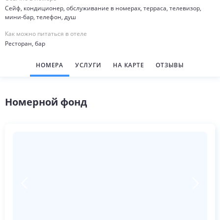
Сейф, кондиционер, обслуживание в номерах, терраса, телевизор,
мини-бар, телефон, душ
Как можно питаться в отеле
Ресторан, бар
НОМЕРА
УСЛУГИ
НА КАРТЕ
ОТЗЫВЫ
Номерной фонд