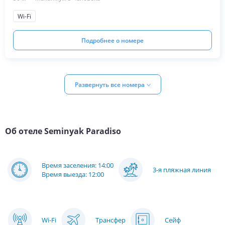
Wi-Fi
Подробнее о номере
Развернуть все номера
Об отеле
Seminyak Paradiso
Время заселения: 14:00
3-я пляжная линия
Время выезда: 12:00
Wi-Fi
Трансфер
Сейф