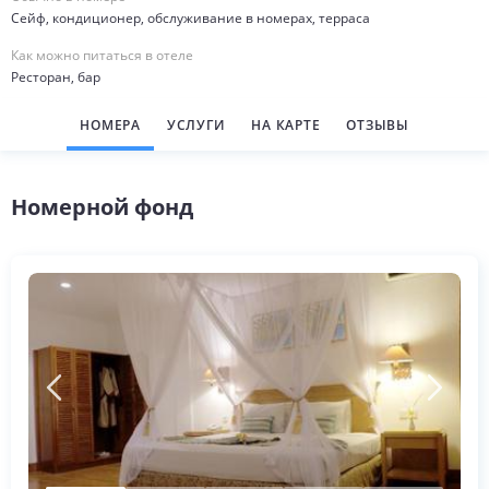
Сейф, кондиционер, обслуживание в номерах, терраса
Как можно питаться в отеле
Ресторан, бар
НОМЕРА
УСЛУГИ
НА КАРТЕ
ОТЗЫВЫ
Номерной фонд