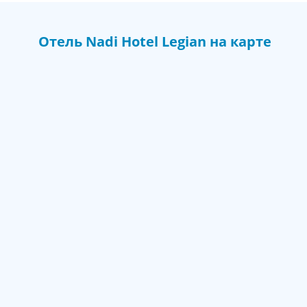
Отель
Nadi Hotel Legian
на карте