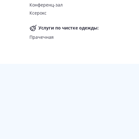
Конференц-зал
Ксерокс
Услуги по чистке одежды
:
Прачечная