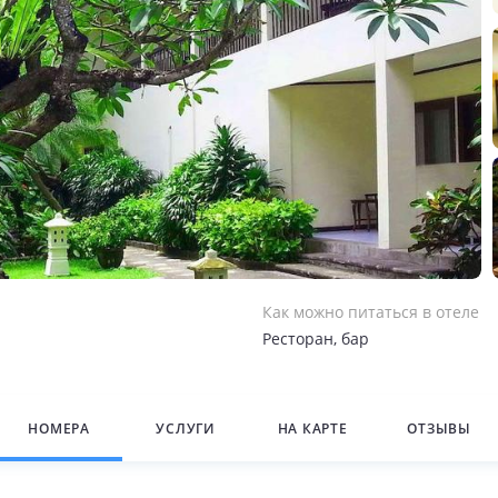
Как можно питаться в отеле
Ресторан, бар
НОМЕРА
УСЛУГИ
НА КАРТЕ
ОТЗЫВЫ