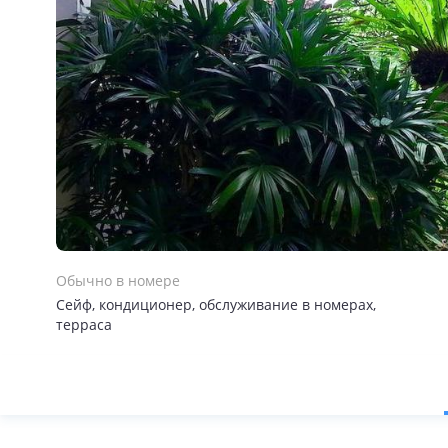
Обычно в номере
Сейф, кондиционер, обслуживание в номерах,
терраса