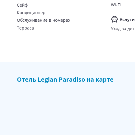
Wi-Fi
Сейф
Кондиционер
Услуги
Обслуживание в номерах
Терраса
Уход за де
Отель
Legian Paradiso
на карте