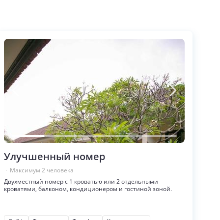
Улучшенный номер
· Максимум
2
человека
Двухместный номер с 1 кроватью или 2 отдельными
кроватями, балконом, кондиционером и гостиной зоной.