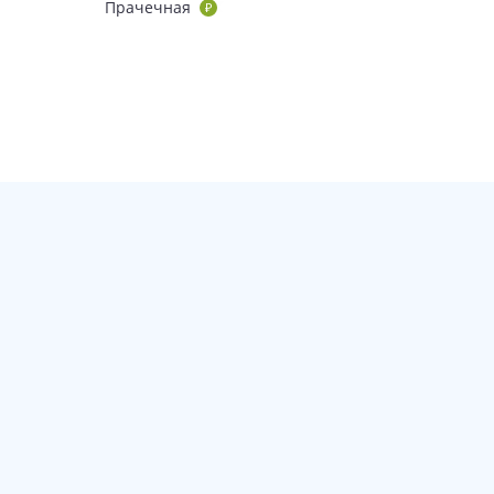
Прачечная