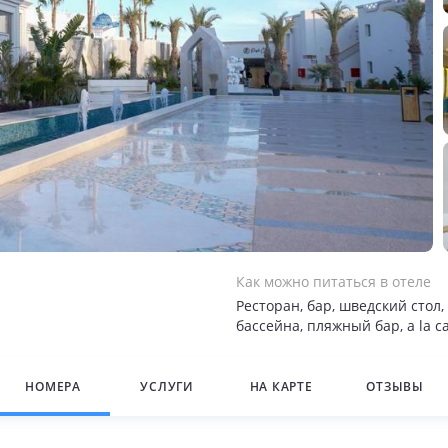
Как можно питаться в отеле
Ресторан, бар, шведский стол,
бассейна, пляжный бар, a la ca
НОМЕРА
УСЛУГИ
НА КАРТЕ
ОТЗЫВЫ