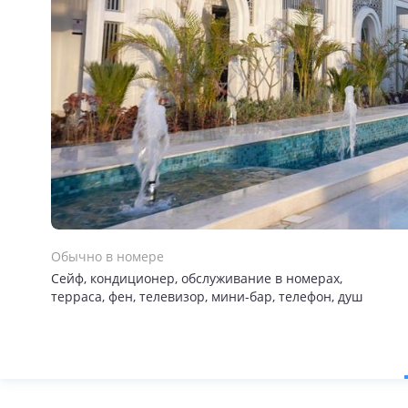
Обычно в номере
Сейф, кондиционер, обслуживание в номерах,
терраса, фен, телевизор, мини-бар, телефон, душ