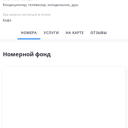
Кондиционер, телевизор, холодильник, душ
Как можно питаться в отеле
Кафе
НОМЕРА
УСЛУГИ
НА КАРТЕ
ОТЗЫВЫ
Номерной фонд