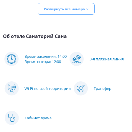
Развернуть все номера
Об отеле
Санаторий Сана
Время заселения: 14:00
3-я пляжная линия
Время выезда: 12:00
Wi-Fi по всей территории
Трансфер
Кабинет врача