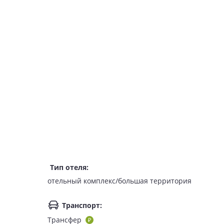
Тип отеля
:
отельный комплекс/большая территория
Транспорт
:
Трансфер