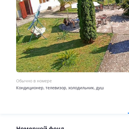
Обычно в номере
Кондиционер, телевизор, холодильник, душ
Номерной фонд