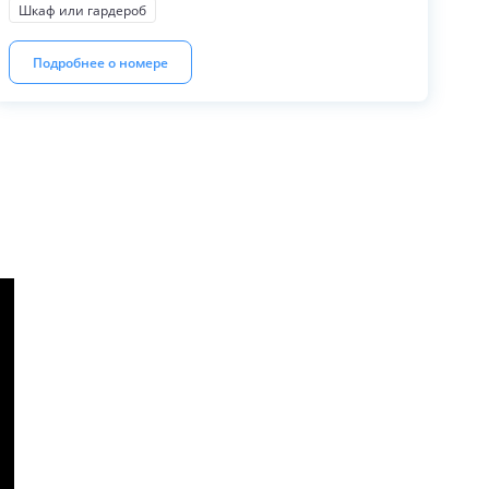
Шкаф или гардероб
Подробнее о номере